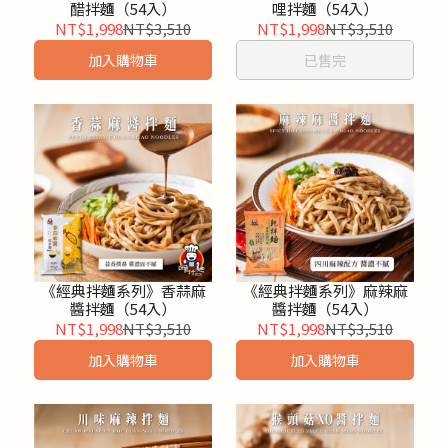
醋拌麵（54入）
哩拌麵（54入）
NT$1,998
NT$3,510
NT$1,998
NT$3,510
加入購物車
已售完
《經典拌麵系列》香蒜麻
《經典拌麵系列》麻辣麻
醬拌麵（54入）
醬拌麵（54入）
NT$1,998
NT$3,510
NT$1,998
NT$3,510
加入購物車
加入購物車